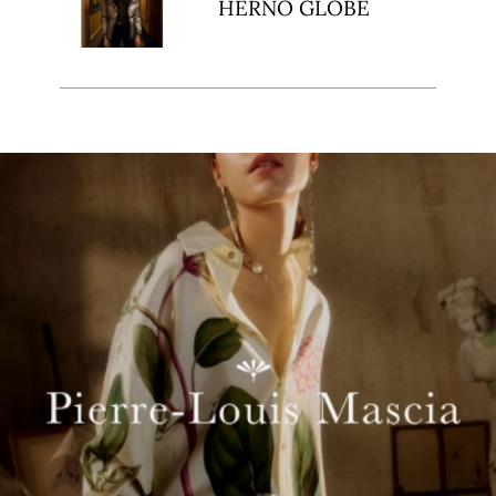
HERNO GLOBE