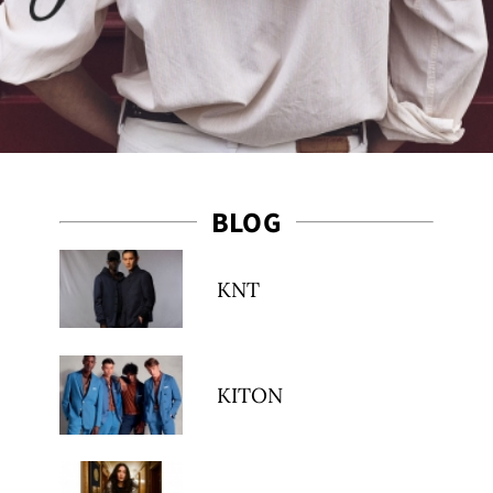
BLOG
KNT
KITON