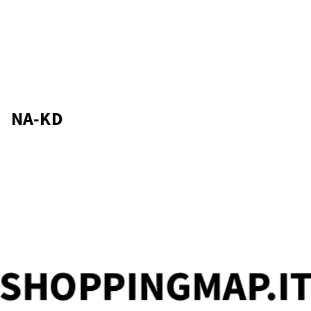
NA-KD