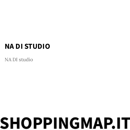
ut
NA DI STUDIO
NA DI studio