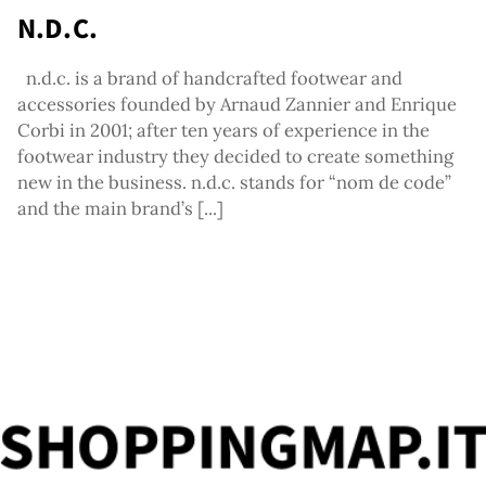
N.D.C.
re
n.d.c. is a brand of handcrafted footwear and
accessories founded by Arnaud Zannier and Enrique
Corbi in 2001; after ten years of experience in the
footwear industry they decided to create something
new in the business. n.d.c. stands for “nom de code”
and the main brand’s [...]