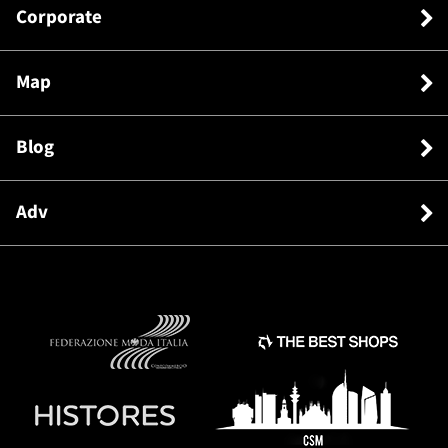
Corporate
Map
Blog
Adv