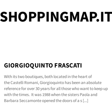
nta
GIORGIOQUINTO FRASCATI
With its two boutiques, both located in the heart of
the Castelli Romani, Giorgioquinto has been an absolute
reference for over 30 years for all those who want to keep up
with the times. It was 1988 when the sisters Paola and
Barbara Seccamonte opened the doors of a s [...]