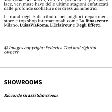
lace, veri must-have delle ultime stagioni enfatizzati
dalle profonde scollature dei dress asimmetrici.
Il brand oggi è distribuito nei migliori department
store e top shop internazionali come
La Rinascente
Milano,
LuisaViaRoma
,
L'Eclaireur
e
Degli Effetti
.
© Images copyright: Federica Tosi and rightful
owners.
SHOWROOMS
Riccardo Grassi Showroom