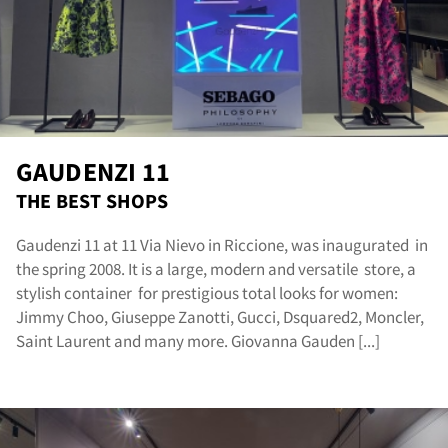
GAUDENZI 11
THE BEST SHOPS
Gaudenzi 11 at 11 Via Nievo in Riccione, was inaugurated in
the spring 2008. It is a large, modern and versatile store, a
stylish container for prestigious total looks for women:
Jimmy Choo, Giuseppe Zanotti, Gucci, Dsquared2, Moncler,
Saint Laurent and many more. Giovanna Gauden [...]