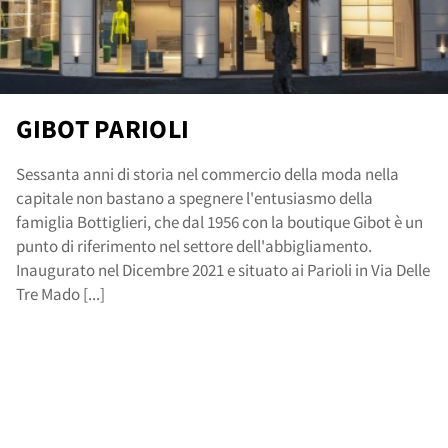
rvi
GIBOT PARIOLI
Sessanta anni di storia nel commercio della moda nella
capitale non bastano a spegnere l'entusiasmo della
famiglia Bottiglieri, che dal 1956 con la boutique Gibot è un
punto di riferimento nel settore dell'abbigliamento.
Inaugurato nel Dicembre 2021 e situato ai Parioli in Via Delle
Tre Mado [...]