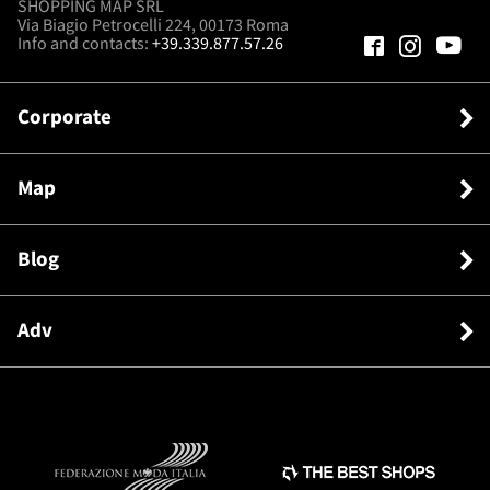
SHOPPING MAP SRL
Via Biagio Petrocelli 224, 00173 Roma
Info and contacts:
+39.339.877.57.26
Corporate
Map
Blog
Adv