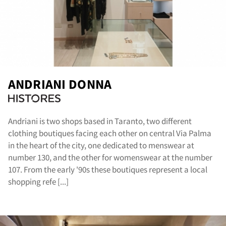
ANDRIANI DONNA
Andriani is two shops based in Taranto, two different
clothing boutiques facing each other on central Via Palma
in the heart of the city, one dedicated to menswear at
number 130, and the other for womenswear at the number
107. From the early '90s these boutiques represent a local
shopping refe [...]