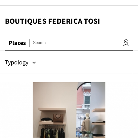
og
BOUTIQUES FEDERICA TOSI
Places
Typology