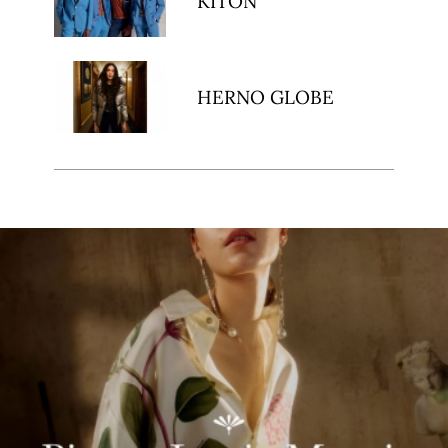
KITON
HERNO GLOBE