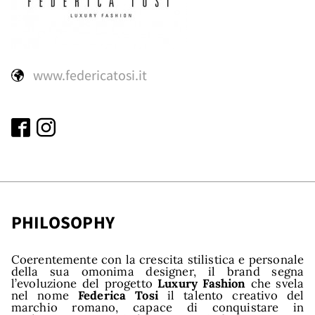
and
www.federicatosi.it
PHILOSOPHY
Coerentemente con la crescita stilistica e personale
della sua omonima designer, il brand segna
l’evoluzione del progetto
Luxury Fashion
che svela
nel nome
Federica Tosi
il talento creativo del
marchio romano, capace di conquistare in