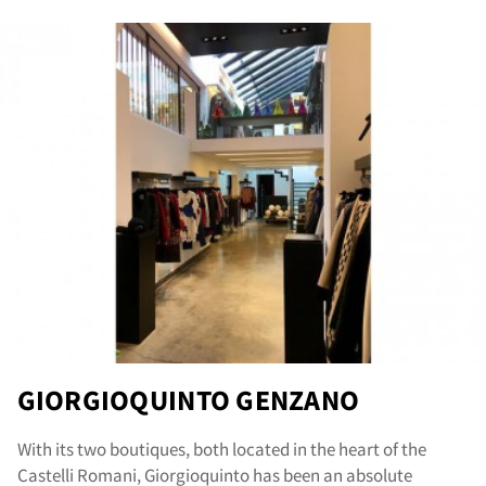
GIORGIOQUINTO GENZANO
With its two boutiques, both located in the heart of the
Castelli Romani, Giorgioquinto has been an absolute