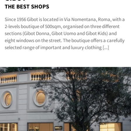
THE BEST SHOPS
Since 1956 Gibot is located in Via Nomentana, Roma, with a
2-levels boutique of 500sqm, organised on three different
sections (Gibot Donna, Gibot Uomo and Gibot Kids) and
eight windows on the street. The boutique offers a carefully
selected range of important and luxury clothing [...]