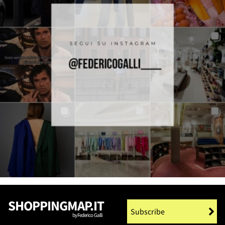
SHOPPINGMAP.IT
Subscribe
by Federico Galli