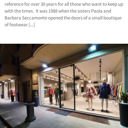
reference for over 30 years for all those who want to keep up
with the times. It was 1988 when the sisters Paola and
Barbara Seccamonte opened the doors of a small boutique
of footwear [...]