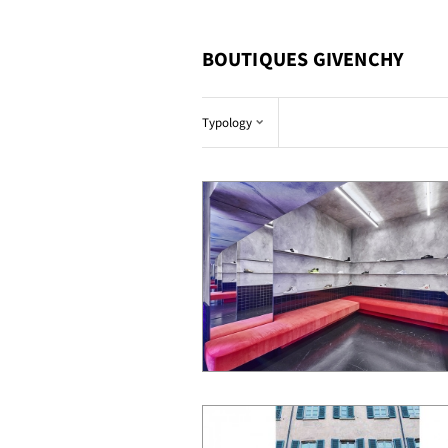
BOUTIQUES GIVENCHY
Typology