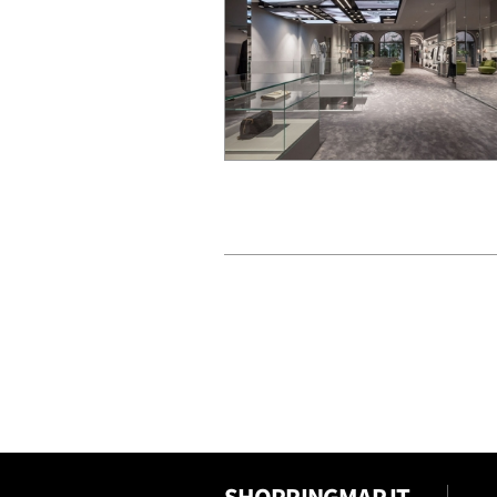
SHOPPINGMAP.IT